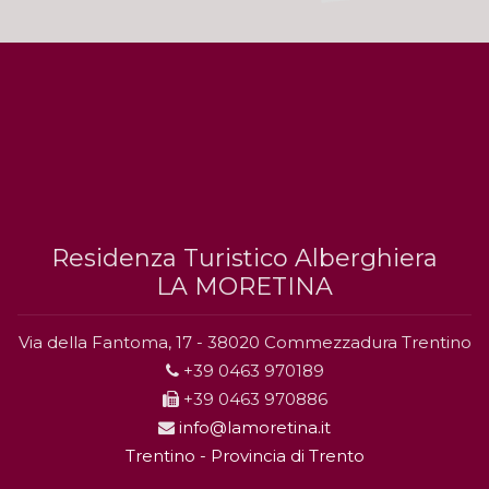
Residenza Turistico Alberghiera
LA MORETINA
Via della Fantoma, 17 - 38020 Commezzadura Trentino
+39 0463 970189
+39 0463 970886
info@lamoretina.it
Trentino - Provincia di Trento