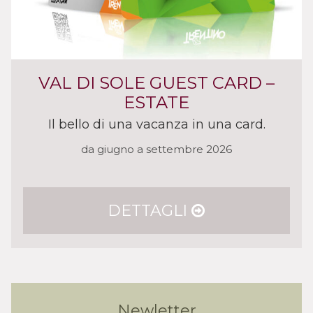
VAL DI SOLE GUEST CARD –
ESTATE
Il bello di una vacanza in una card.
da giugno a settembre 2026
DETTAGLI
Newletter