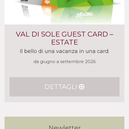
VAL DI SOLE GUEST CARD –
ESTATE
Il bello di una vacanza in una card.
da giugno a settembre 2026
DETTAGLI
Newletter