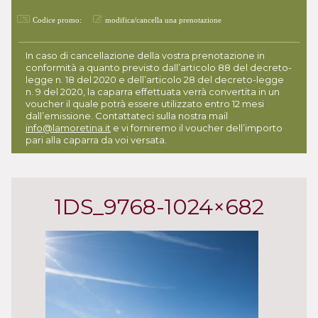
Codice promo:
modifica/cancella una prenotazione
In caso di cancellazione della vostra prenotazione in
conformità a quanto previsto dall’articolo 88 del decreto-
legge n. 18 del 2020 e dell’articolo 28 del decreto-legge
n. 9 del 2020, la caparra effettuata verrà convertita in un
voucher il quale potrà essere utilizzato entro 12 mesi
dall’emissione. Contattateci sulla nostra mail
info@lamoretina.it
e vi forniremo il voucher dell’importo
pari alla caparra da voi versata.
1DS_9768-1024×682