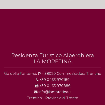
Residenza Turistico Alberghiera
LA MORETINA
Via della Fantoma, 17 - 38020 Commezzadura Trentino
+39 0463 970189
+39 0463 970886
info@lamoretina.it
Trentino - Provincia di Trento