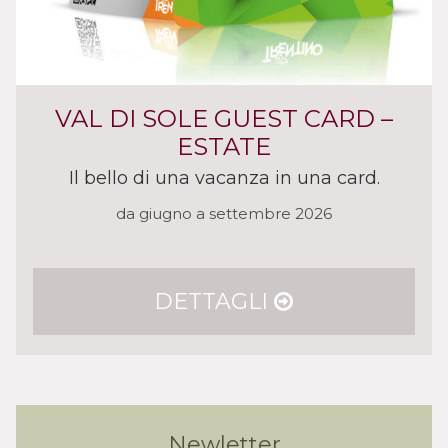
VAL DI SOLE GUEST CARD –
ESTATE
Il bello di una vacanza in una card.
da giugno a settembre 2026
DETTAGLI
Newletter