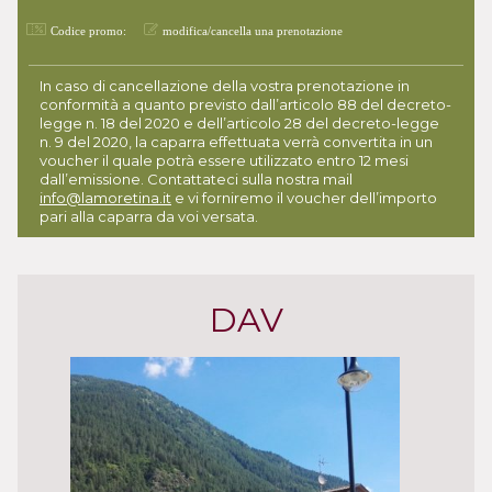
Codice promo:
modifica/cancella una prenotazione
In caso di cancellazione della vostra prenotazione in
conformità a quanto previsto dall’articolo 88 del decreto-
legge n. 18 del 2020 e dell’articolo 28 del decreto-legge
n. 9 del 2020, la caparra effettuata verrà convertita in un
voucher il quale potrà essere utilizzato entro 12 mesi
dall’emissione. Contattateci sulla nostra mail
info@lamoretina.it
e vi forniremo il voucher dell’importo
pari alla caparra da voi versata.
DAV