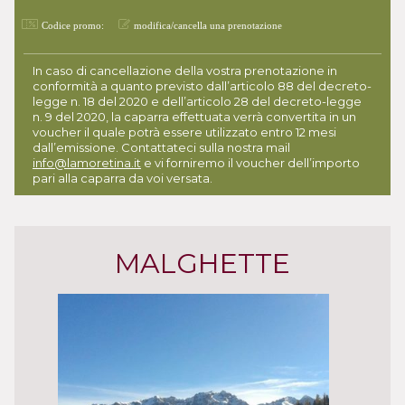
Codice promo:
modifica/cancella una prenotazione
In caso di cancellazione della vostra prenotazione in
conformità a quanto previsto dall’articolo 88 del decreto-
legge n. 18 del 2020 e dell’articolo 28 del decreto-legge
n. 9 del 2020, la caparra effettuata verrà convertita in un
voucher il quale potrà essere utilizzato entro 12 mesi
dall’emissione. Contattateci sulla nostra mail
info@lamoretina.it
e vi forniremo il voucher dell’importo
pari alla caparra da voi versata.
MALGHETTE