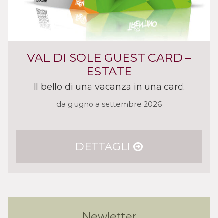
VAL DI SOLE GUEST CARD –
ESTATE
Il bello di una vacanza in una card.
da giugno a settembre 2026
DETTAGLI
Newletter