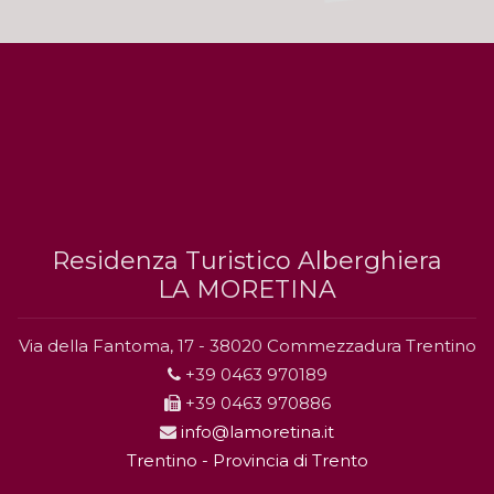
Residenza Turistico Alberghiera
LA MORETINA
Via della Fantoma, 17 - 38020 Commezzadura Trentino
+39 0463 970189
+39 0463 970886
info@lamoretina.it
Trentino - Provincia di Trento