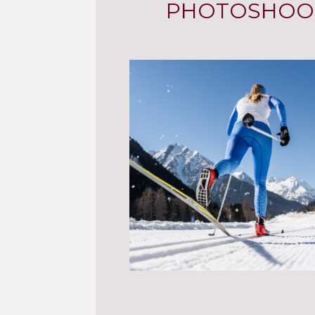
PHOTOSHOOT 