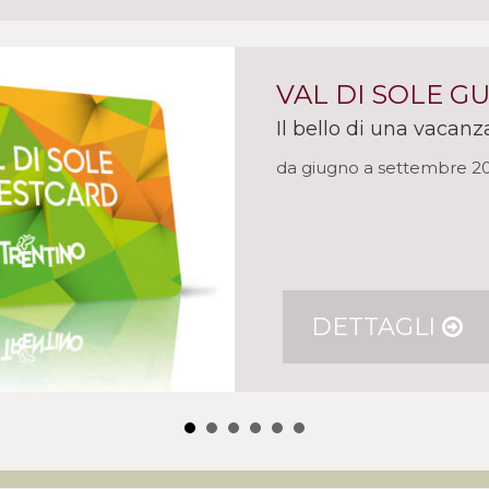
VAL DI SOLE G
Il bello di una vacanz
da giugno a settembre 2
DETTAGLI