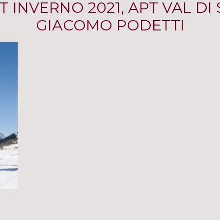
INVERNO 2021, APT VAL DI 
GIACOMO PODETTI