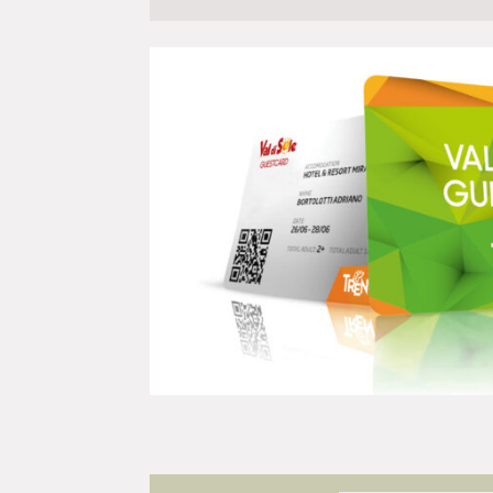
iste della