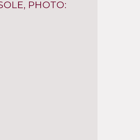
SOLE, PHOTO: