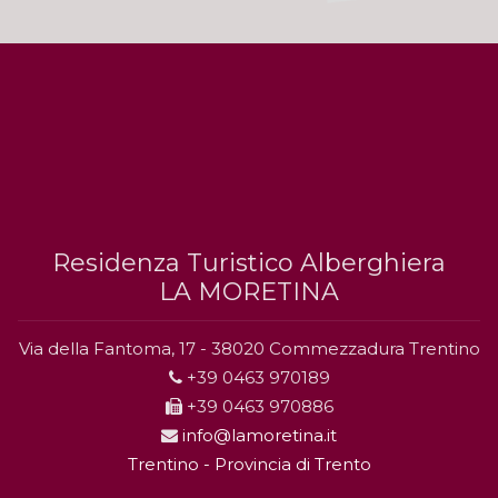
Residenza Turistico Alberghiera
LA MORETINA
Via della Fantoma, 17 - 38020 Commezzadura Trentino
+39 0463 970189
+39 0463 970886
info@lamoretina.it
Trentino - Provincia di Trento