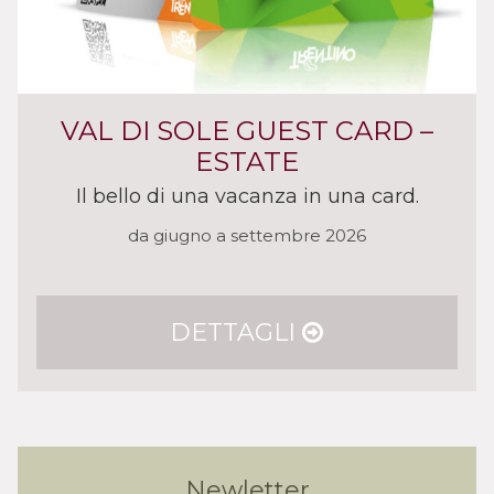
VAL DI SOLE GUEST CARD –
ESTATE
Il bello di una vacanza in una card.
da giugno a settembre 2026
DETTAGLI
Newletter