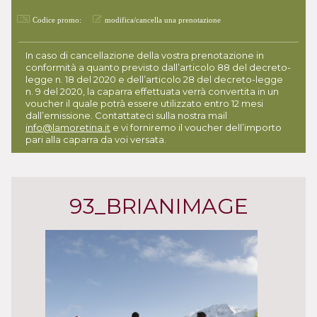
Codice promo:
modifica/cancella una prenotazione
In caso di cancellazione della vostra prenotazione in
conformità a quanto previsto dall’articolo 88 del decreto-
legge n. 18 del 2020 e dell’articolo 28 del decreto-legge
n. 9 del 2020, la caparra effettuata verrà convertita in un
voucher il quale potrà essere utilizzato entro 12 mesi
dall’emissione. Contattateci sulla nostra mail
info@lamoretina.it
e vi forniremo il voucher dell’importo
pari alla caparra da voi versata.
93_BRIANIMAGE