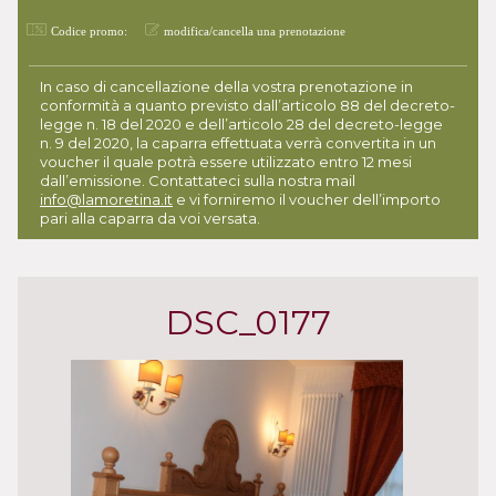
Codice promo:
modifica/cancella una prenotazione
In caso di cancellazione della vostra prenotazione in
conformità a quanto previsto dall’articolo 88 del decreto-
legge n. 18 del 2020 e dell’articolo 28 del decreto-legge
n. 9 del 2020, la caparra effettuata verrà convertita in un
voucher il quale potrà essere utilizzato entro 12 mesi
dall’emissione. Contattateci sulla nostra mail
info@lamoretina.it
e vi forniremo il voucher dell’importo
pari alla caparra da voi versata.
DSC_0177