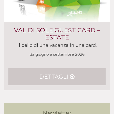
VAL DI SOLE GUEST CARD –
ESTATE
Il bello di una vacanza in una card.
da giugno a settembre 2026
DETTAGLI
Newletter