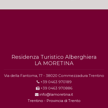
Residenza Turistico Alberghiera
LA MORETINA
Via della Fantoma, 17 - 38020 Commezzadura Trentino
+39 0463 970189
+39 0463 970886
info@lamoretina.it
Trentino - Provincia di Trento