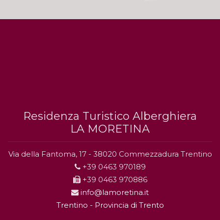
Residenza Turistico Alberghiera
LA MORETINA
Via della Fantoma, 17 - 38020 Commezzadura Trentino
+39 0463 970189
+39 0463 970886
info@lamoretina.it
Trentino - Provincia di Trento