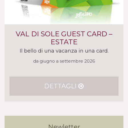
VAL DI SOLE GUEST CARD –
ESTATE
Il bello di una vacanza in una card.
da giugno a settembre 2026
DETTAGLI
Newletter