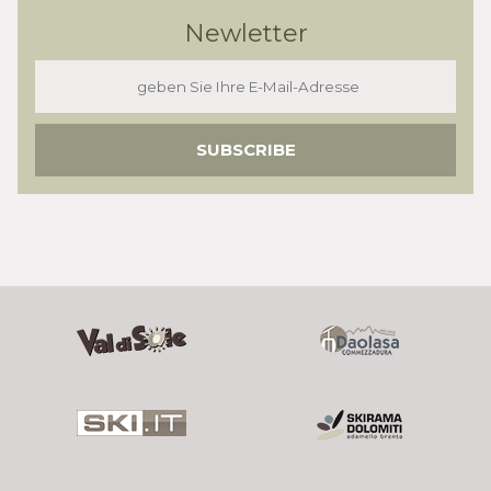
Newletter