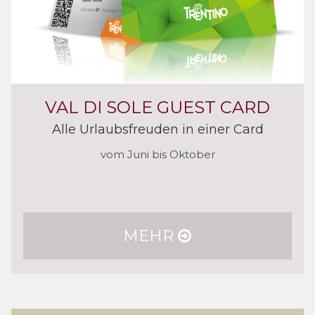
VAL DI SOLE GUEST CARD
Alle Urlaubsfreuden in einer Card
vom Juni bis Oktober
MEHR