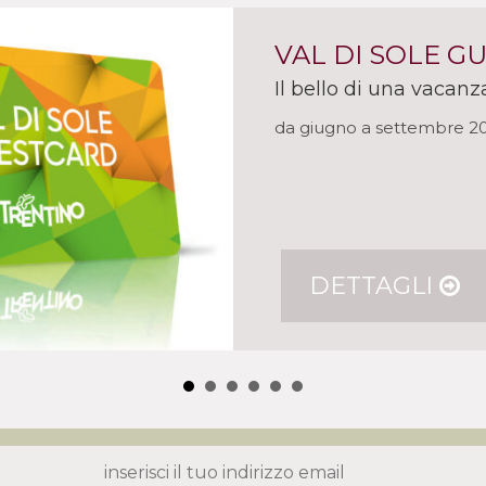
VAL DI SOLE G
Il bello di una vacanz
da giugno a settembre 2
DETTAGLI