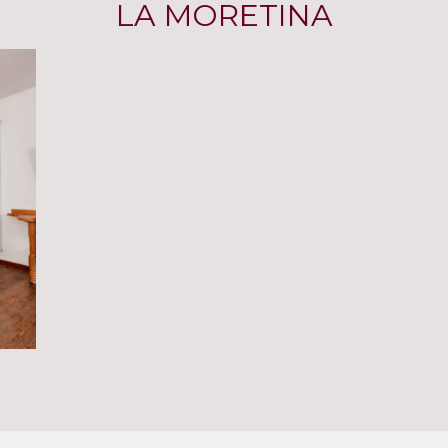
LA MORETINA