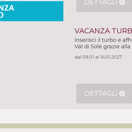
DETTAGLI
VACANZA TUR
Inserisci il turbo e a
Val di Sole grazie alla
dal 09.01 al 16.01.2027
DETTAGLI