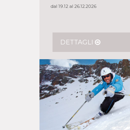
dal 19.12 al 26.12.2026
DETTAGLI