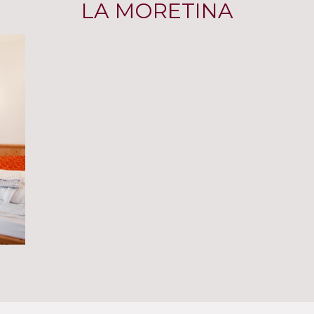
LA MORETINA