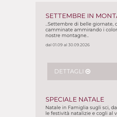
SETTEMBRE IN MONT
...Settembre di belle giornate, 
camminate ammirando i colori
nostre montagne...
dal 01.09 al 30.09.2026
DETTAGLI
SPECIALE NATALE
Natale in Famiglia sugli sci, da
le festività natalizie e cogli al vo