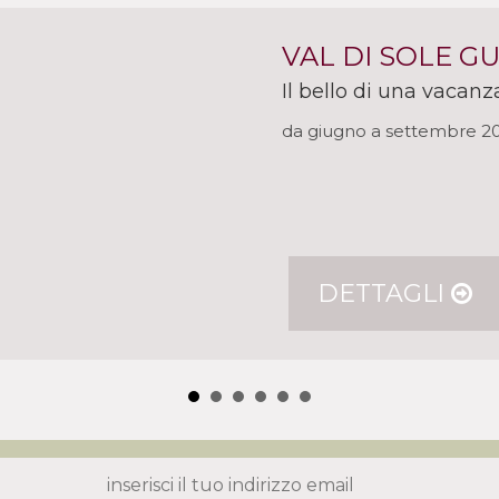
VAL DI SOLE G
Il bello di una vacanz
da giugno a settembre 2
DETTAGLI