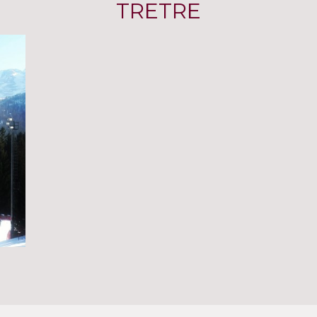
TRETRE