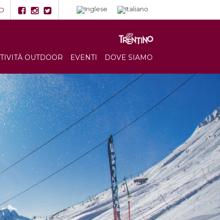
D
TTIVITÀ OUTDOOR
EVENTI
DOVE SIAMO