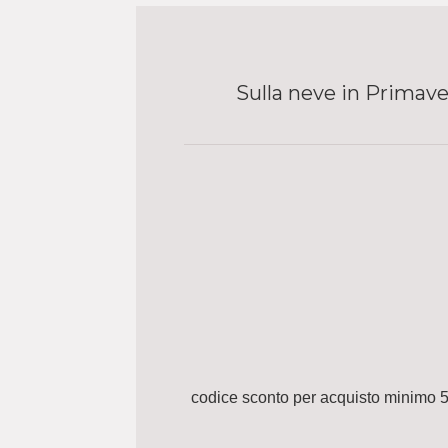
Sulla neve in Primaver
codice sconto per acquisto minimo 5