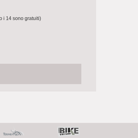
 i 14 sono gratuiti)