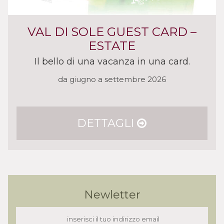
VAL DI SOLE GUEST CARD –
ESTATE
Il bello di una vacanza in una card.
da giugno a settembre 2026
DETTAGLI
Newletter