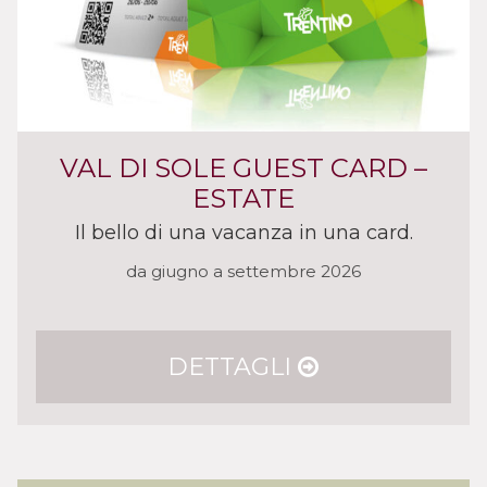
VAL DI SOLE GUEST CARD –
ESTATE
Il bello di una vacanza in una card.
da giugno a settembre 2026
DETTAGLI