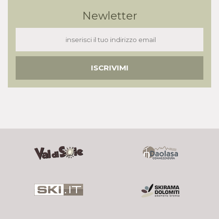
Newletter