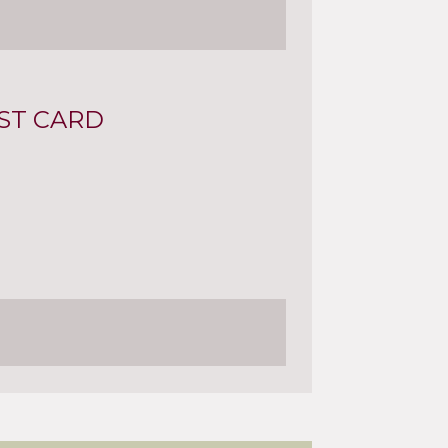
ST CARD