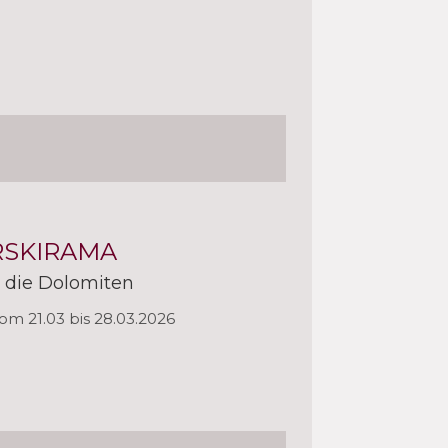
RSKIRAMA
n die Dolomiten
vom 21.03 bis 28.03.2026