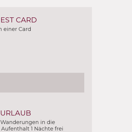
UEST CARD
n einer Card
 URLAUB
 Wanderungen in die
Aufenthalt 1 Nächte frei