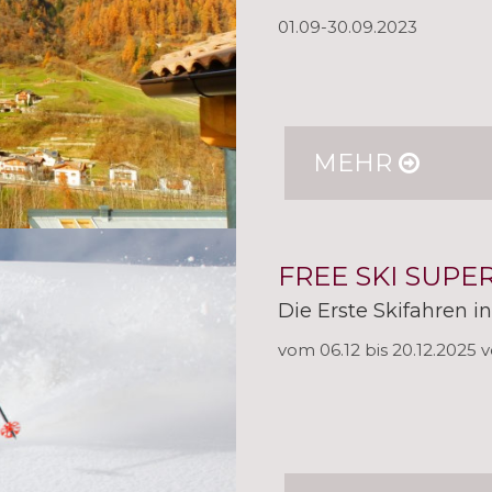
01.09-30.09.2023
MEHR
FREE SKI SUPE
Die Erste Skifahren i
vom 06.12 bis 20.12.2025 