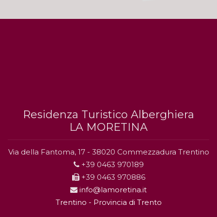
Residenza Turistico Alberghiera
LA MORETINA
Via della Fantoma, 17 - 38020 Commezzadura Trentino
+39 0463 970189
+39 0463 970886
info@lamoretina.it
Trentino - Provincia di Trento