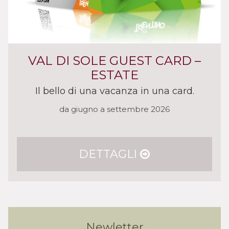
VAL DI SOLE GUEST CARD –
ESTATE
Il bello di una vacanza in una card.
da giugno a settembre 2026
DETTAGLI
Newletter