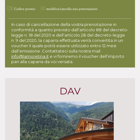
Codice promo:
modifica/cancella una prenotazione
In caso di cancellazione della vostra prenotazione in
conformità a quanto previsto dall’articolo 88 del decreto-
legge n. 18 del 2020 e dell’articolo 28 del decreto-legge
n. 9 del 2020, la caparra effettuata verrà convertita in un
voucher il quale potrà essere utilizzato entro 12 mesi
dall’emissione. Contattateci sulla nostra mail
info@lamoretina.it
e vi forniremo il voucher dell’importo
pari alla caparra da voi versata.
DAV