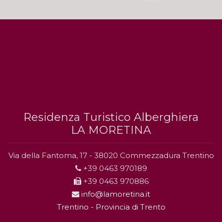
Residenza Turistico Alberghiera
LA MORETINA
Via della Fantoma, 17 - 38020 Commezzadura Trentino
+39 0463 970189
+39 0463 970886
info@lamoretina.it
Trentino - Provincia di Trento