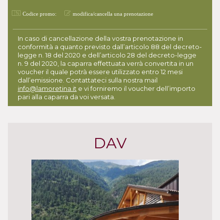
Codice promo:
modifica/cancella una prenotazione
In caso di cancellazione della vostra prenotazione in
conformità a quanto previsto dall’articolo 88 del decreto-
legge n. 18 del 2020 e dell’articolo 28 del decreto-legge
n. 9 del 2020, la caparra effettuata verrà convertita in un
voucher il quale potrà essere utilizzato entro 12 mesi
dall’emissione. Contattateci sulla nostra mail
info@lamoretina.it
e vi forniremo il voucher dell’importo
pari alla caparra da voi versata.
DAV