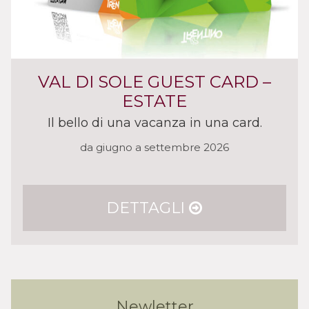
VAL DI SOLE GUEST CARD –
ESTATE
Il bello di una vacanza in una card.
da giugno a settembre 2026
DETTAGLI
Newletter