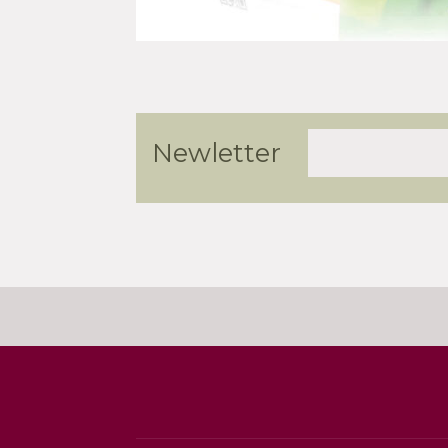
Newletter