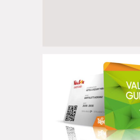
iste della