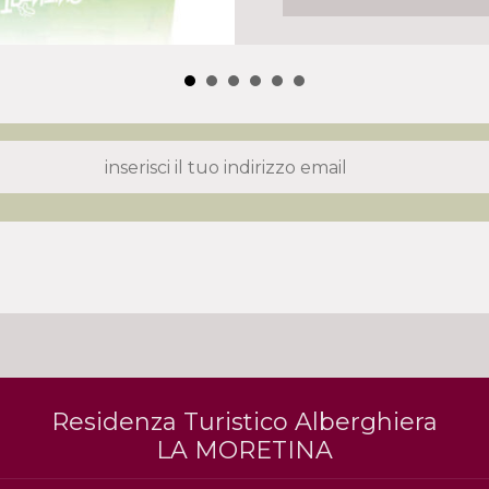
Residenza Turistico Alberghiera
LA MORETINA